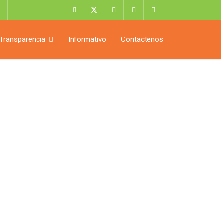
Transparencia
Informativo
Contáctenos