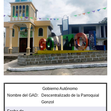
Gobierno Autónomo
Nombre del GAD:
Descentralizado de la Parroquial
Gonzol