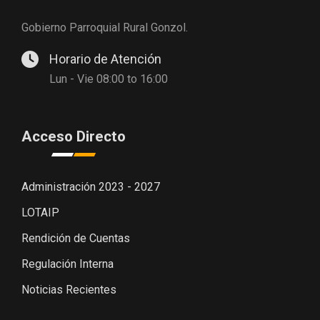
Gobierno Parroquial Rural Gonzol.
Horario de Atención
Lun - Vie 08:00 to 16:00
Acceso Directo
Administración 2023 - 2027
LOTAIP
Rendición de Cuentas
Regulación Interna
Noticias Recientes