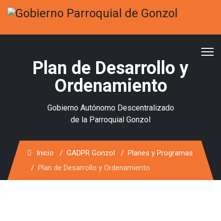
Plan de Desarrollo y
Ordenamiento
Gobierno Autónomo Descentralizado
de la Parroquial Gonzol
Inicio
GADPR Gonzol
Planes y Programas
Plan de Desarrollo y Ordenamiento