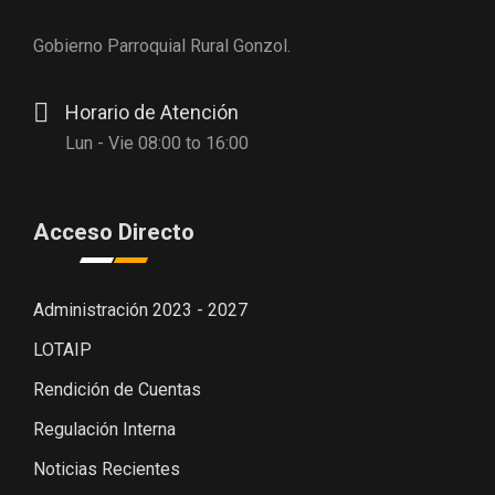
Gobierno Parroquial Rural Gonzol.
Horario de Atención
Lun - Vie 08:00 to 16:00
Acceso Directo
Administración 2023 - 2027
LOTAIP
Rendición de Cuentas
Regulación Interna
Noticias Recientes