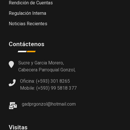
Rendición de Cuentas
Regulación Interna
Noticias Recientes
Contáctenos
Sucre y Garcia Morero,
Cabecera Parroquial Gonzol,
Oficina: (+593) 301 8265
Mobile: (+593) 99 5818 377
gadprgonzol@hotmail.com
Visitas