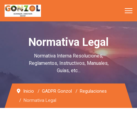
Normativa Legal
Normativa Interna Resoluciones,
Reglamentos, Instructivos, Manuales,
Guías, etc...
Inicio
GADPR Gonzol
Regulaciones
Normativa Legal