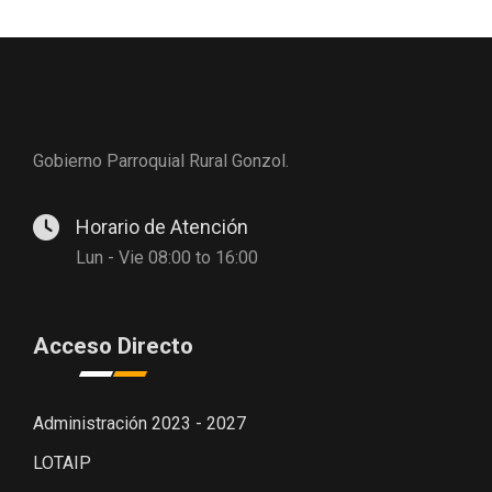
Gobierno Parroquial Rural Gonzol.
Horario de Atención
Lun - Vie 08:00 to 16:00
Acceso Directo
Administración 2023 - 2027
LOTAIP