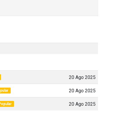
20 Ago 2025
20 Ago 2025
pular
20 Ago 2025
Popular