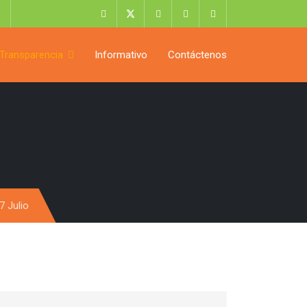
Transparencia
Informativo
Contáctenos
7 Julio