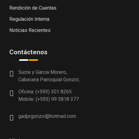
Rendición de Cuentas
Regulación Interna
Noticias Recientes
Contáctenos
Sucre y Garcia Morero,
Cabecera Parroquial Gonzol,
Oficina: (+593) 301 8265
Mobile: (+593) 99 5818 377
gadprgonzol@hotmail.com