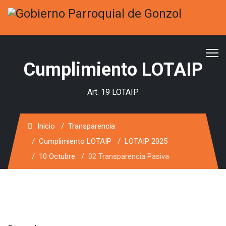
Cumplimiento LOTAIP
Art. 19 LOTAIP
Inicio
Transparencia
Cumplimiento LOTAIP
LOTAIP 2025
10 Octubre
02 Transparencia Pasiva