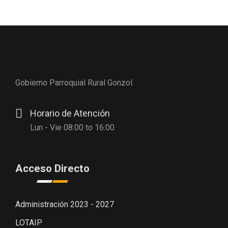
t
Gobierno Parroquial Rural Gonzol.
Horario de Atención
Lun - Vie 08:00 to 16:00
Acceso Directo
Administración 2023 - 2027
LOTAIP