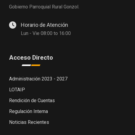
Gobierno Parroquial Rural Gonzol.
Horario de Atención
Lun - Vie 08:00 to 16:00
Acceso Directo
Administración 2023 - 2027
LOTAIP
Rendición de Cuentas
Regulación Interna
Noticias Recientes