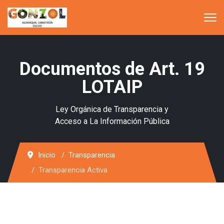
Documentos de Art. 19
LOTAIP
Ley Orgánica de Transparencia y
Acceso a La Información Pública
Inicio
Transparencia
Transparencia Activa