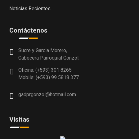
Noticias Recientes
Contáctenos
Sucre y Garcia Morero,
Cabecera Parroquial Gonzol,
Oficina: (+593) 301 8265
Mobile: (+593) 99 5818 377
gadprgonzol@hotmail.com
Visitas