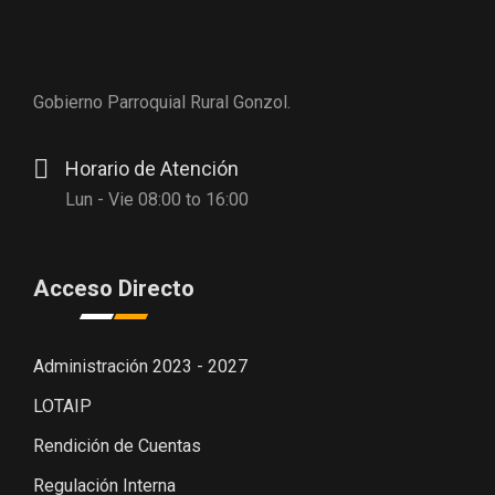
Gobierno Parroquial Rural Gonzol.
Horario de Atención
Lun - Vie 08:00 to 16:00
Acceso Directo
Administración 2023 - 2027
LOTAIP
Rendición de Cuentas
Regulación Interna