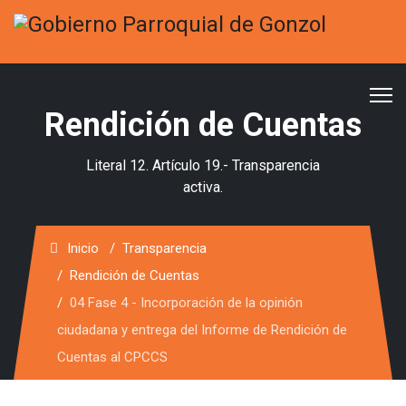
Rendición de Cuentas
Literal 12. Artículo 19.- Transparencia
activa.
Inicio
Transparencia
Rendición de Cuentas
04 Fase 4 - Incorporación de la opinión
ciudadana y entrega del Informe de Rendición de
Cuentas al CPCCS