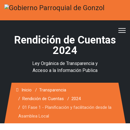
Rendición de Cuentas
2024
Ley Orgánica de Transparencia y
Acceso a la Información Publica
Inicio
Transparencia
Rendición de Cuentas
2024
01 Fase 1 - Planificación y facilitación desde la
Asamblea Local