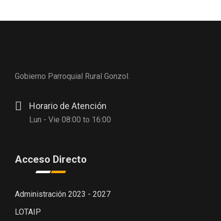
Gobierno Parroquial Rural Gonzol.
Horario de Atención
Lun - Vie 08:00 to 16:00
Acceso Directo
Administración 2023 - 2027
LOTAIP