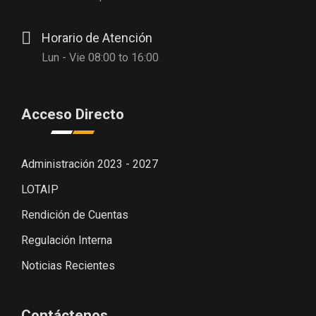
Horario de Atención
Lun - Vie 08:00 to 16:00
Acceso Directo
Administración 2023 - 2027
LOTAIP
Rendición de Cuentas
Regulación Interna
Noticias Recientes
Contáctenos