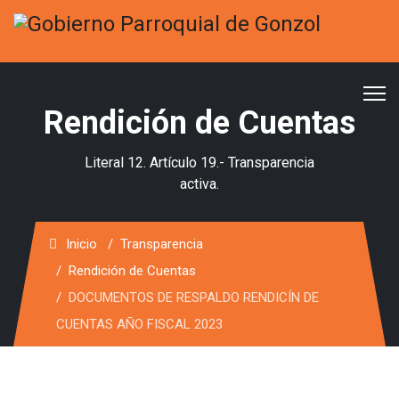
Rendición de Cuentas
Literal 12. Artículo 19.- Transparencia
activa.
Inicio
Transparencia
Rendición de Cuentas
DOCUMENTOS DE RESPALDO RENDICÍN DE
CUENTAS AÑO FISCAL 2023