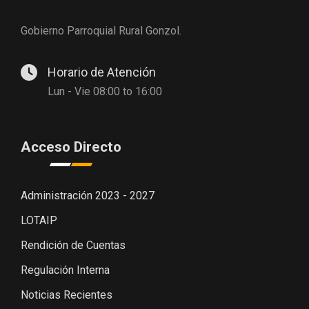
Gobierno Parroquial Rural Gonzol.
Horario de Atención
Lun - Vie 08:00 to 16:00
Acceso Directo
Administración 2023 - 2027
LOTAIP
Rendición de Cuentas
Regulación Interna
Noticias Recientes