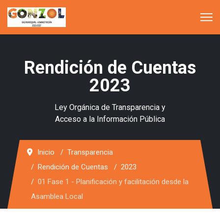
Rendición de Cuentas
2023
Ley Orgánica de Transparencia y
Acceso a la Información Pública
Inicio
Transparencia
Rendición de Cuentas
2023
01 Fase 1 - Planificación y facilitación desde la
Asamblea Local