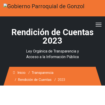
Rendición de Cuentas
2023
Ley Orgánica de Transparencia y
Acceso a la Información Pública
Inicio
Transparencia
Rendición de Cuentas
2023