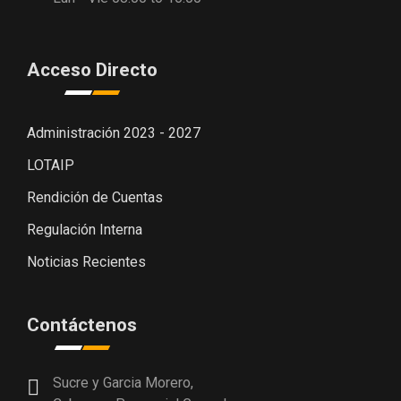
Acceso Directo
Administración 2023 - 2027
LOTAIP
Rendición de Cuentas
Regulación Interna
Noticias Recientes
Contáctenos
Sucre y Garcia Morero,